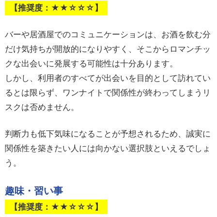
【推奨度：★★☆☆☆】
バーや居酒屋でのコミュニケーションは、お酒を飲む分
だけ気持ちが開放的になりやすく、そこからロマンチッ
クな出会いに発展する可能性は十分あります。
しかし、利用者のすべてが出会いを目的として訪れてい
るとは限らず、ワンナイトで関係性が終わってしまうリ
スクは否めません。
判断力も低下気味になることが予想されるため、誠実に
関係性を築きたい人には向かない選択肢といえるでしょ
う。
趣味・習い事
【推奨度：★★☆☆☆】