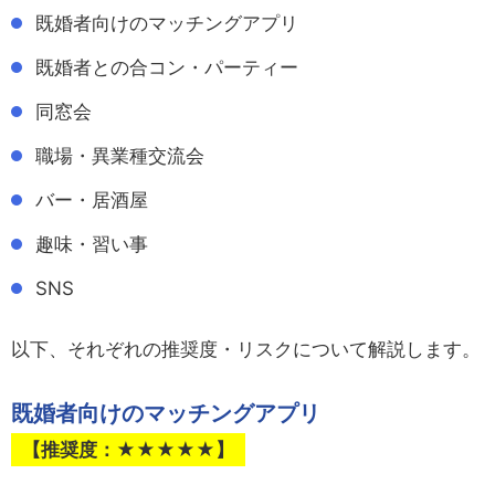
既婚者向けのマッチングアプリ
既婚者との合コン・パーティー
同窓会
職場・異業種交流会
バー・居酒屋
趣味・習い事
SNS
以下、それぞれの推奨度・リスクについて解説します。
既婚者向けのマッチングアプリ
【推奨度：★★★★★】