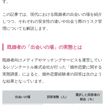
す。
この記事では、現代における既婚者の出会いの場を紹介
しつつ、それぞれの安全性の違いや出会う際のリスク管
理についても解説します。
既婚者の「出会いの場」の実態とは
既婚者向けメディアやマッチングサービスを運営してい
るレゾンテートル株式会社が行った「婚外恋愛に関する
実態調査」によると、婚外恋愛経験者の回答は次のよう
な結果となっています。
選択した回答者の
出会いの場
回答者数（人）
割合（％）