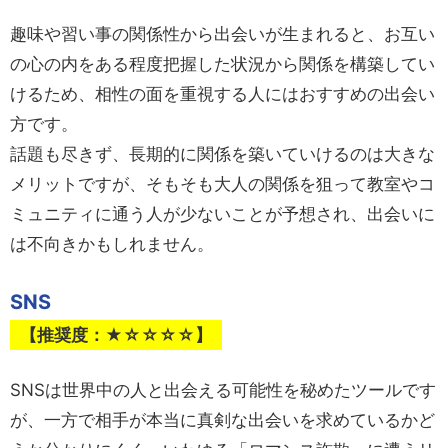
趣味や習い事の関係性から出会いが生まれると、お互い
の心の内をある程度把握した状況から関係を構築してい
けるため、相性の面を重視する人にはおすすめの出会い
方です。
話題も尽きず、長期的に関係を築いていけるのは大きな
メリットですが、そもそも大人の関係を狙って教室やコ
ミュニティに通う人が少ないことが予想され、出会いに
は不向きかもしれません。
SNS
【推奨度：★☆☆☆☆】
SNSは世界中の人と出会える可能性を秘めたツールです
が、一方で相手が本当に真剣な出会いを求めているかど