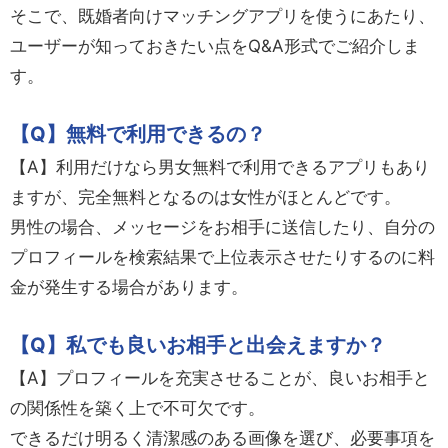
そこで、既婚者向けマッチングアプリを使うにあたり、
ユーザーが知っておきたい点をQ&A形式でご紹介しま
す。
【Q】無料で利用できるの？
【A】利用だけなら男女無料で利用できるアプリもあり
ますが、完全無料となるのは女性がほとんどです。
男性の場合、メッセージをお相手に送信したり、自分の
プロフィールを検索結果で上位表示させたりするのに料
金が発生する場合があります。
【Q】私でも良いお相手と出会えますか？
【A】プロフィールを充実させることが、良いお相手と
の関係性を築く上で不可欠です。
できるだけ明るく清潔感のある画像を選び、必要事項を