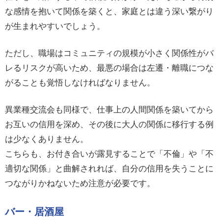
な感情を抱いて関係を築くと、家庭とは違う深い繋がり
が生まれやすいでしょう。
ただし、職場はコミュニティの規模が小さく関係性がバ
レるリスクが高いため、最悪の場合は左遷・離職につな
がることも覚悟しなければなりません。
異業種交流会も同様で、仕事上の人間関係を築いてから
お互いの信用を深め、その後に大人の関係に移行する例
は少なくありません。
こちらも、お付き合いが露見することで「不倫」や「不
適切な関係」と曲解されれば、自分の信用を失うことに
つながりかねないため注意が必要です。
バー・居酒屋