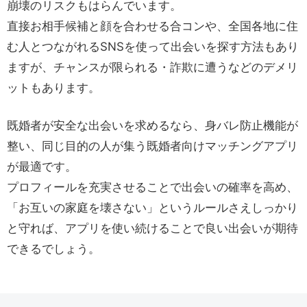
崩壊のリスクもはらんでいます。
直接お相手候補と顔を合わせる合コンや、全国各地に住
む人とつながれるSNSを使って出会いを探す方法もあり
ますが、チャンスが限られる・詐欺に遭うなどのデメリ
ットもあります。
既婚者が安全な出会いを求めるなら、身バレ防止機能が
整い、同じ目的の人が集う既婚者向けマッチングアプリ
が最適です。
プロフィールを充実させることで出会いの確率を高め、
「お互いの家庭を壊さない」というルールさえしっかり
と守れば、アプリを使い続けることで良い出会いが期待
できるでしょう。