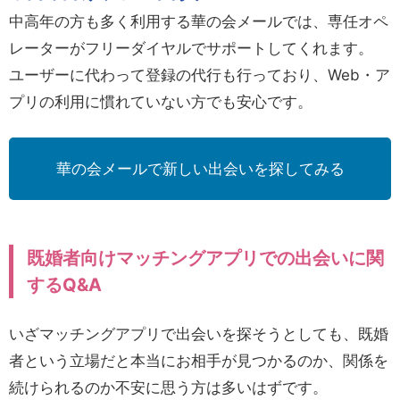
中高年の方も多く利用する華の会メールでは、専任オペ
レーターがフリーダイヤルでサポートしてくれます。
ユーザーに代わって登録の代行も行っており、Web・ア
プリの利用に慣れていない方でも安心です。
華の会メールで新しい出会いを探してみる
既婚者向けマッチングアプリでの出会いに関
するQ&A
いざマッチングアプリで出会いを探そうとしても、既婚
者という立場だと本当にお相手が見つかるのか、関係を
続けられるのか不安に思う方は多いはずです。