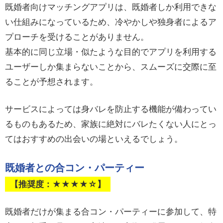
既婚者向けマッチングアプリは、既婚者しか利用できな
い仕組みになっているため、冷やかしや独身者によるア
プローチを受けることがありません。
基本的に同じ立場・似たような目的でアプリを利用する
ユーザーしか集まらないことから、スムーズに交際に至
ることが予想されます。
サービスによっては身バレを防止する機能が備わってい
るものもあるため、家族に絶対にバレたくない人にとっ
てはおすすめの出会いの場といえるでしょう。
既婚者との合コン・パーティー
【推奨度：★★★★☆】
既婚者だけが集まる合コン・パーティーに参加して、特