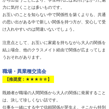
から出会うことにより、学生時代には気付けなかった魅
力に気付くことは多いものです。
お互いのことを知らない中で関係性を築くよりも、共通
の思い出がある中で新しい関係を持つ方が、安心して受
け入れやすいのは間違いないでしょう。
注意点として、お互いに家庭を持ちながら大人の関係を
結ぶ場合、他のクラスメイト経由で関係が広まってしま
うおそれがあります。
職場・異業種交流会
【推奨度：★★★☆☆】
既婚者が職場の人間関係から大人の関係に発展すること
は、決して珍しくない話です。
仕事を一緒にする中で信頼関係が芽生え、そこから特別