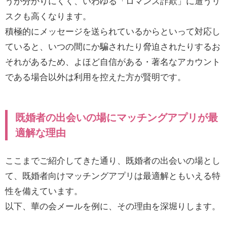
うか分かりにくく、いわゆる「ロマンス詐欺」に遭うリ
スクも高くなります。
積極的にメッセージを送られているからといって対応し
ていると、いつの間にか騙されたり脅迫されたりするお
それがあるため、よほど自信がある・著名なアカウント
である場合以外は利用を控えた方が賢明です。
既婚者の出会いの場にマッチングアプリが最
適解な理由
ここまでご紹介してきた通り、既婚者の出会いの場とし
て、既婚者向けマッチングアプリは最適解ともいえる特
性を備えています。
以下、華の会メールを例に、その理由を深堀りします。