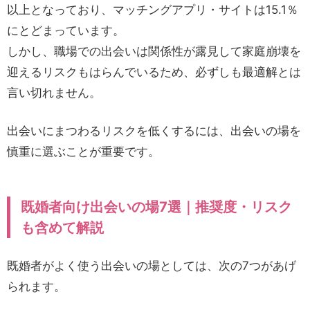
以上となっており、マッチングアプリ・サイトは15.1％
にとどまっています。
しかし、職場での出会いは関係性が露見して家庭崩壊を
迎えるリスクもはらんでいるため、必ずしも最適解とは
言い切れません。
出会いにまつわるリスクを低くするには、出会いの場を
慎重に選ぶことが重要です。
既婚者向け出会いの場7選｜推奨度・リスク
も含めて解説
既婚者がよく使う出会いの場としては、次の7つがあげ
られます。