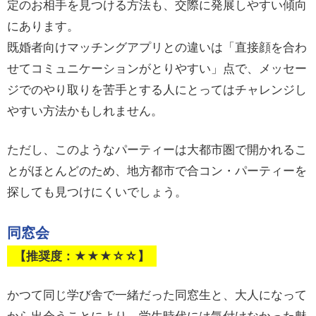
定のお相手を見つける方法も、交際に発展しやすい傾向
にあります。
既婚者向けマッチングアプリとの違いは「直接顔を合わ
せてコミュニケーションがとりやすい」点で、メッセー
ジでのやり取りを苦手とする人にとってはチャレンジし
やすい方法かもしれません。
ただし、このようなパーティーは大都市圏で開かれるこ
とがほとんどのため、地方都市で合コン・パーティーを
探しても見つけにくいでしょう。
同窓会
【推奨度：★★★☆☆】
かつて同じ学び舎で一緒だった同窓生と、大人になって