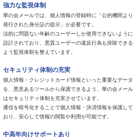
強力な監視体制
華の会メールでは、個人情報の登録時に「公的機関より
発行された身分証の提示」が必要です。
法的に問題ない年齢のユーザーしか使用できないように
設計されており、悪質ユーザーの違反行為も排除できる
よう監視体制を整えています。
セキュリティ体制の充実
個人情報・クレジットカード情報といった重要なデータ
を、悪意あるツールから保護できるよう、華の会メール
はセキュリティ体制を充実させています。
通信を暗号化することで個人情報・決済情報を保護して
おり、安心して情報の閲覧や利用が可能です。
中高年向けサポートあり