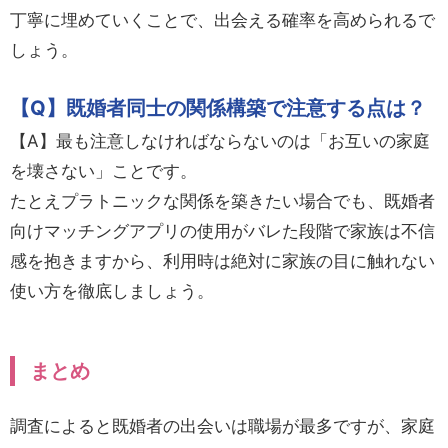
丁寧に埋めていくことで、出会える確率を高められるで
しょう。
【Q】既婚者同士の関係構築で注意する点は？
【A】最も注意しなければならないのは「お互いの家庭
を壊さない」ことです。
たとえプラトニックな関係を築きたい場合でも、既婚者
向けマッチングアプリの使用がバレた段階で家族は不信
感を抱きますから、利用時は絶対に家族の目に触れない
使い方を徹底しましょう。
まとめ
調査によると既婚者の出会いは職場が最多ですが、家庭